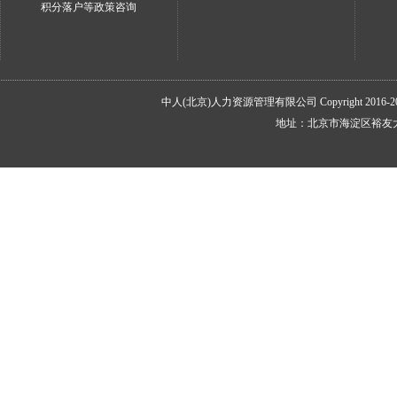
积分落户等政策咨询
中人(北京)人力资源管理有限公司 Copyright 2016-2026All
地址：北京市海淀区裕