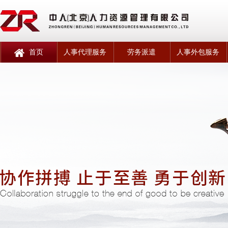
首页
人事代理服务
劳务派遣
人事外包服务