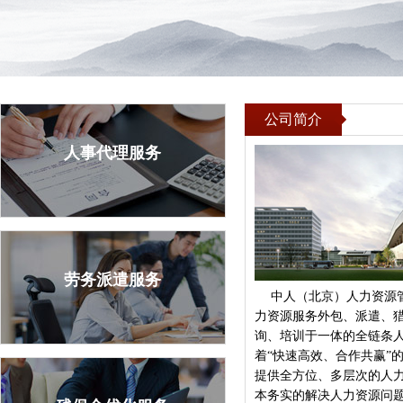
公司简介
人事代理服务
劳务派遣服务
中人（北京）人力资源
力资源服务外包、派遣、
询、培训于一体的全链条
着“快速高效、合作共赢”
提供全方位、多层次的人
本务实的解决人力资源问